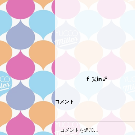
コメント
コメントを追加…