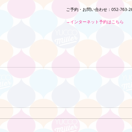
ご予約・お問い合わせ：052-763-26
→インターネット予約はこちら