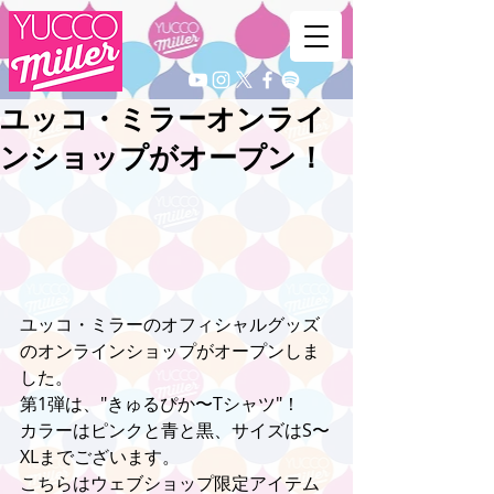
ユッコ・ミラーオンライ
ンショップがオープン！
ユッコ・ミラーのオフィシャルグッズ
のオンラインショップがオープンしま
した。
第1弾は、"きゅるぴか〜Tシャツ"！
カラーはピンクと青と黒、サイズはS〜
XLまでございます。
こちらはウェブショップ限定アイテム