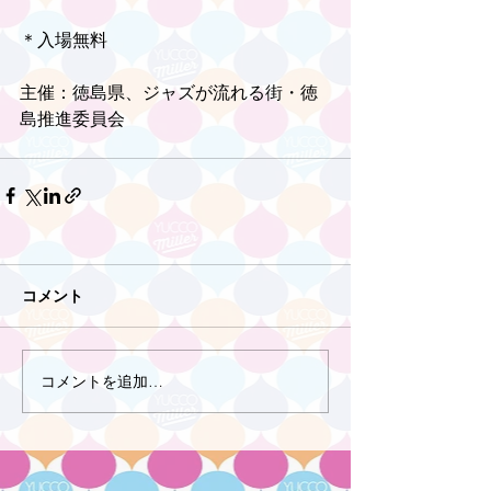
＊入場無料　
主催：徳島県、ジャズが流れる街・徳
島推進委員会
コメント
コメントを追加…