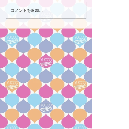
コメントを追加…