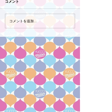
コメント
コメントを追加…