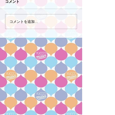
コメント
コメントを追加…