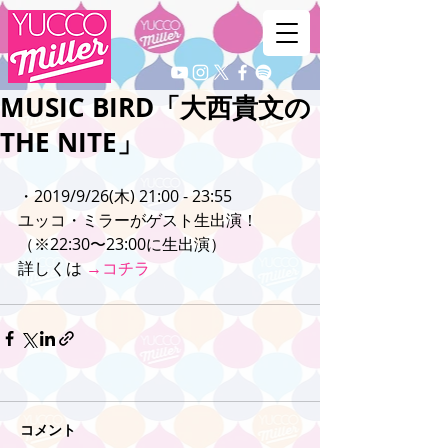
MUSIC BIRD「大西貴文の
THE NITE」
・2019/9/26(木) 21:00 - 23:55
ユッコ・ミラーがゲスト生出演！
（※22:30〜23:00に生出演）
詳しくは 
→コチラ
コメント