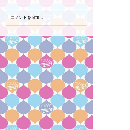
コメントを追加…