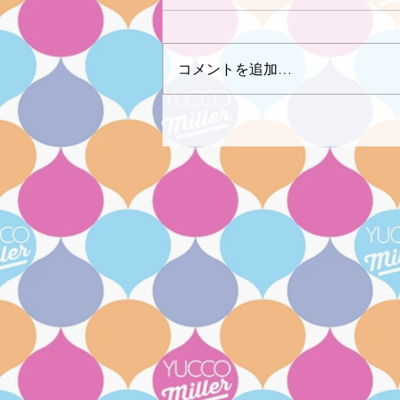
コメントを追加…