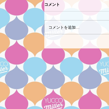
コメント
コメントを追加…