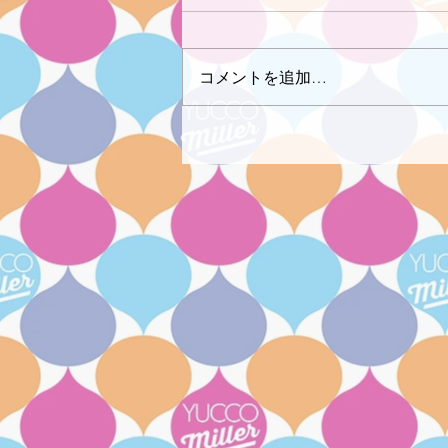
コメントを追加…