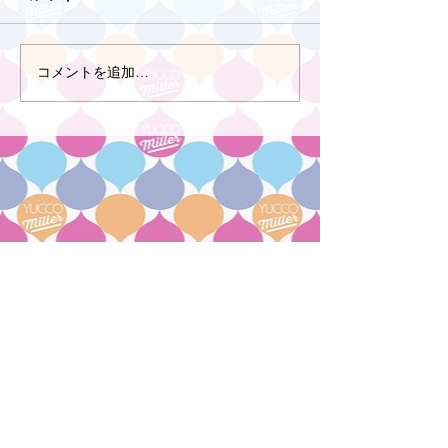
コメントを追加…