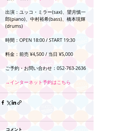
出演：ユッコ・ミラー(sax)、望月慎一
郎(piano)、中村裕希(bass)、橋本現輝
(drums)
時間：OPEN 18:00 / START 19:30
料金：前売 ¥4,500 / 当日 ¥5,000
ご予約・お問い合わせ：052-763-2636
→インターネット予約はこちら
コメント