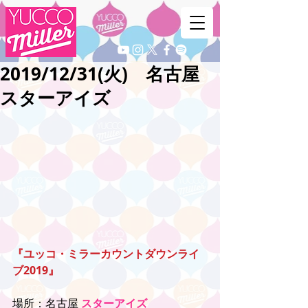
2019/12/31(火) 名古屋
スターアイズ
『ユッコ・ミラーカウントダウンライ
ブ2019』
場所：名古屋 
スターアイズ