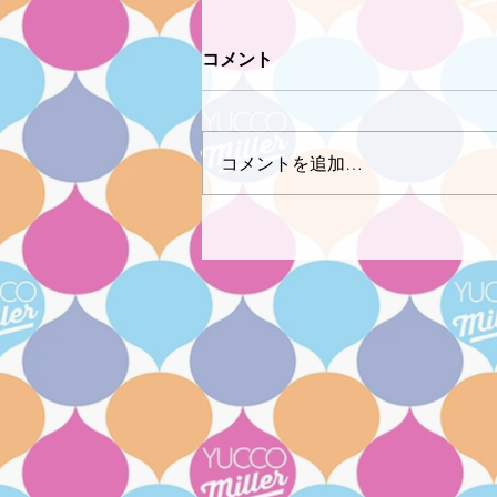
コメント
コメントを追加…