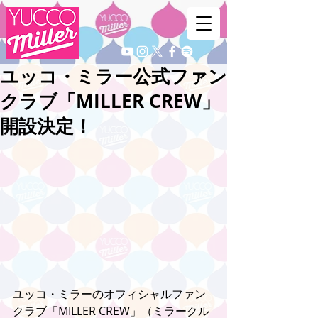
‪ユッコ・ミラー公式ファン
クラブ「MILLER CREW」‬
開設決定！
ユッコ・ミラーのオフィシャルファン
クラブ「MILLER CREW」（ミラークル