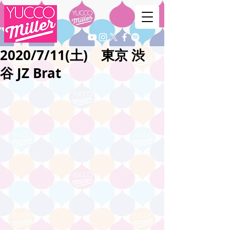
2020/7/11(土) 東京 渋
谷 JZ Brat