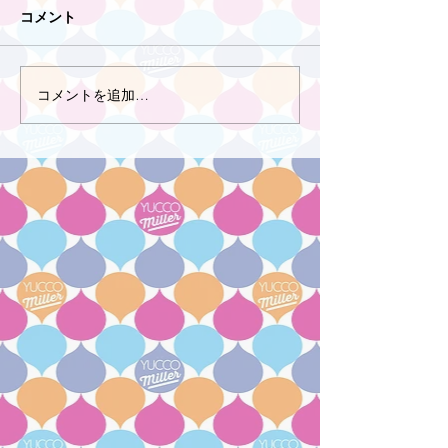
コメント
コメントを追加…