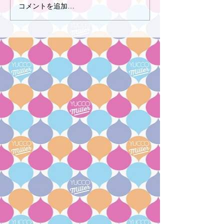
コメントを追加…