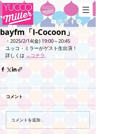
bayfm「I-Cocoon」
・2025/2/14(金) 19:00～20:45
ユッコ・ミラーがゲスト生出演！
詳しくは 
→コチラ 
コメント
コメントを追加…