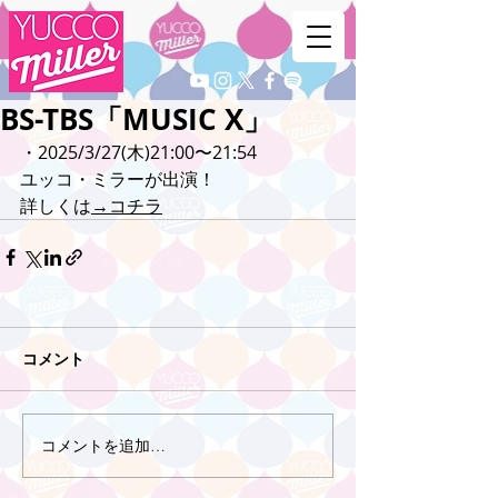
BS-TBS「MUSIC X」
・2025/3/27(木)21:00〜21:54
ユッコ・ミラーが出演！
詳しくは
→コチラ
コメント
コメントを追加…