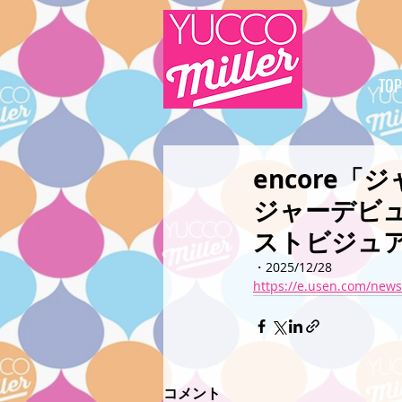
TOP
encore
ジャーデビュ
ストビジュ
・2025/12/28
https://e.usen.com/new
コメント