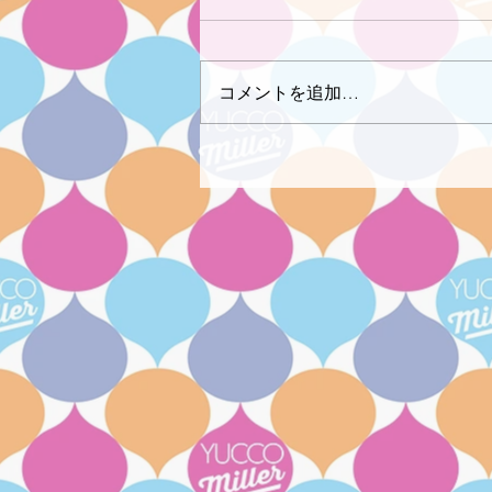
コメントを追加…