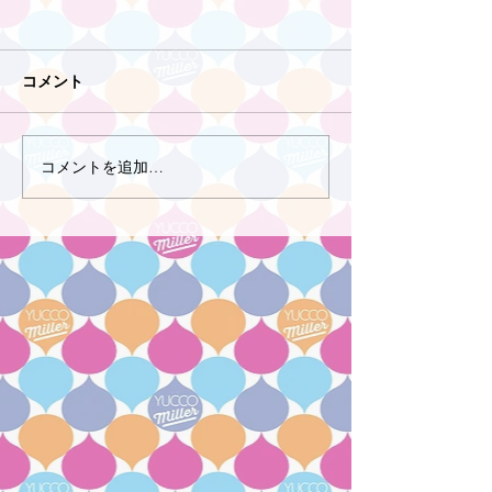
コメント
コメントを追加…