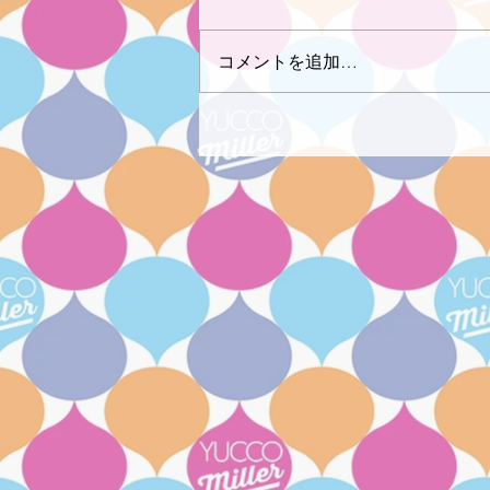
コメントを追加…