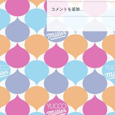
コメントを追加…