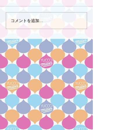
コメントを追加…