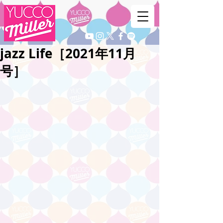
jazz Life［2021年11月
号］