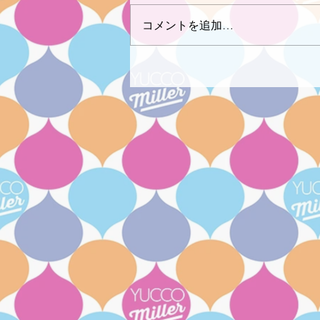
コメントを追加…