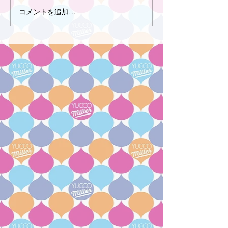
コメントを追加…