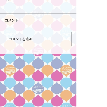
コメント
コメントを追加…