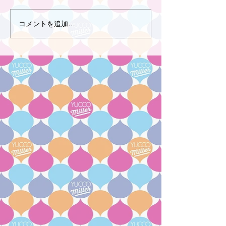
コメントを追加…