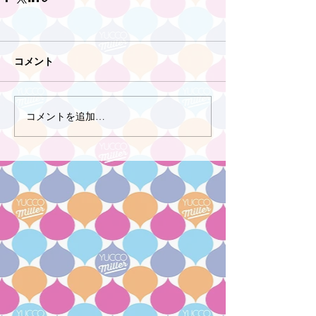
コメント
コメントを追加…