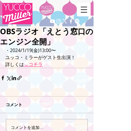
OBSラジオ「えとう窓口の
エンジン全開」
・2024/1/19(金)13:00〜
ユッコ・ミラーがゲスト生出演！
詳しくは
→コチラ
コメント
コメントを追加…