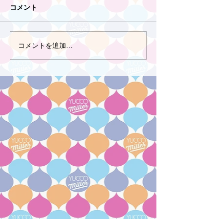
コメント
コメントを追加…