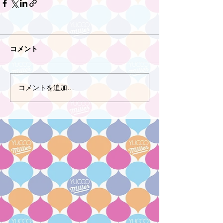
コメント
コメントを追加…