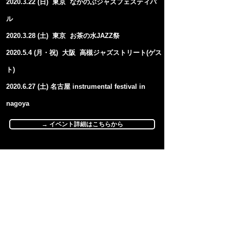
2020.3.22
(日
) 東京 なかのぶジャズフェスティバ
ル
2020.3.28
(
土) 東京 お茶の水JAZZ祭
2020.5.4 (月・祝
) 大阪 高槻ジャズストリート(ゲス
ト)
2020.6.27
(土) 名古屋 instrumental festival in
nagoya
→ イベント詳細はこちらから