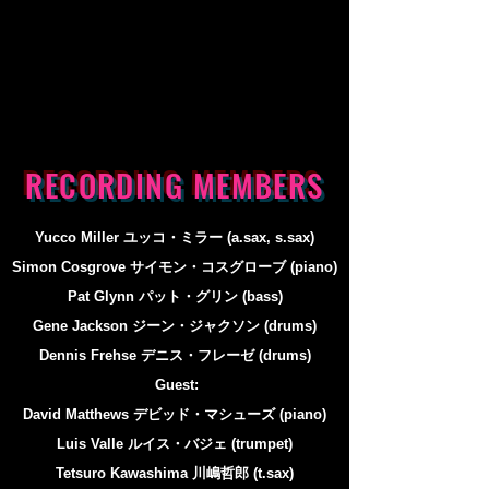
RECORDING MEMBERS
Yucco Miller ユッコ・ミラー (a.sax, s.sax)
Simon Cosgrove サイモン・コスグローブ (piano)
Pat Glynn パット・グリン (bass)
Gene Jackson ジーン・ジャクソン (drums)
Dennis Frehse デニス・フレーゼ (drums)
Guest:
David Matthews デビッド・マシューズ (piano)
Luis Valle ルイス・バジェ (trumpet)
Tetsuro Kawashima 川嶋哲郎 (t.sax)