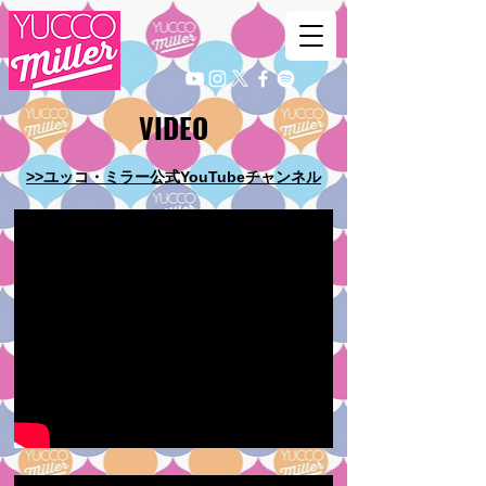
​VIDEO
>>ユッコ・ミラー公式YouTubeチャンネル