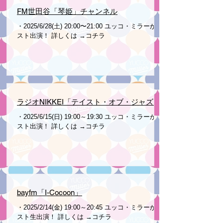
FM世田谷「琴姫」チャンネル
・2025/6/28(土) 20:00〜21:00 ユッコ・ミラーがゲ
スト出演！ 詳しくは →コチラ
ラジオNIKKEI「テイスト・オブ・ジャズ」
・2025/6/15(日) 19:00～19:30 ユッコ・ミラーがゲ
スト出演！ 詳しくは →コチラ
bayfm「I-Cocoon」
・2025/2/14(金) 19:00～20:45 ユッコ・ミラーがゲ
スト生出演！ 詳しくは →コチラ