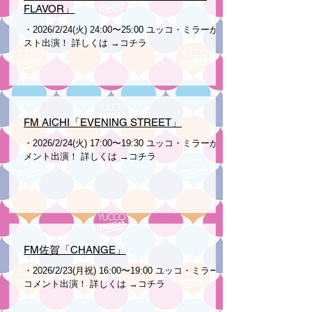
FLAVOR」
・2026/2/24(火) 24:00〜25:00 ユッコ・ミラーがゲ
スト出演！ 詳しくは →コチラ
FM AICHI「EVENING STREET」
・2026/2/24(火) 17:00〜19:30 ユッコ・ミラーがコ
メント出演！ 詳しくは →コチラ
FM佐賀「CHANGE」
・2026/2/23(月祝) 16:00〜19:00 ユッコ・ミラーが
コメント出演！ 詳しくは →コチラ