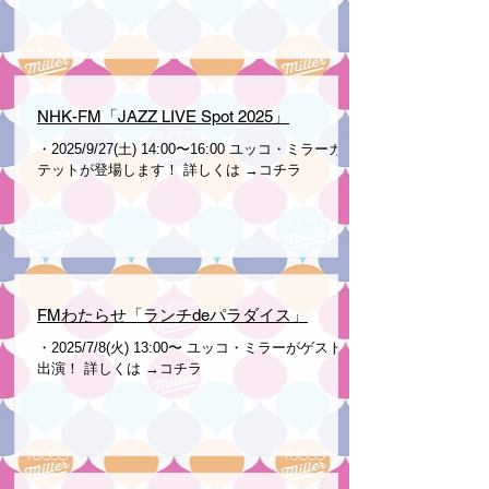
NHK-FM「JAZZ LIVE Spot 2025」
・2025/9/27(土) 14:00〜16:00 ユッコ・ミラーカル
テットが登場します！ 詳しくは →コチラ
FMわたらせ「ランチdeパラダイス」
・2025/7/8(火) 13:00〜 ユッコ・ミラーがゲスト生
出演！ 詳しくは →コチラ