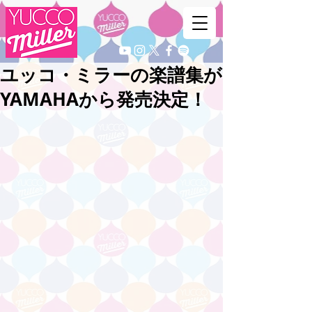
ユッコ・ミラーの楽譜集が
YAMAHAから発売決定！