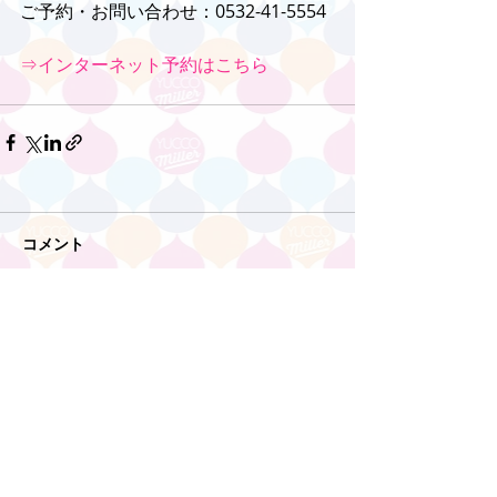
ご予約・お問い合わせ：0532-41-5554
⇒インターネット予約はこちら
コメント
コメントを追加…