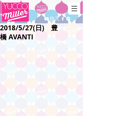
2018/5/27(日) 豊
橋 AVANTI