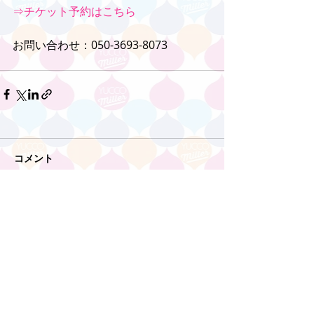
⇒チケット予約はこちら
お問い合わせ：050-3693-8073
コメント
コメントを追加…