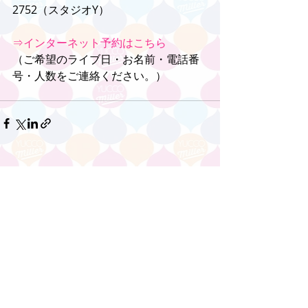
2752（スタジオY）
⇒インターネット予約はこちら
（ご希望のライブ日・お名前・電話番
号・人数をご連絡ください。）
コメント
コメントを追加…