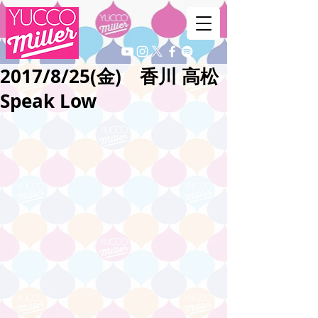
2017/8/25(金) 香川 高松
Speak Low