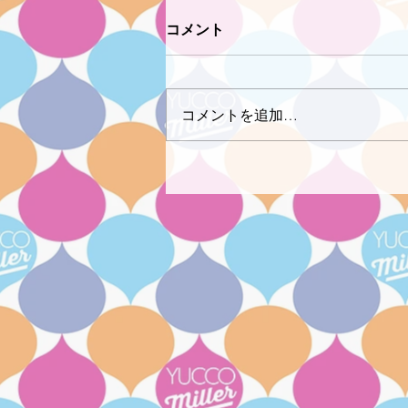
コメント
コメントを追加…