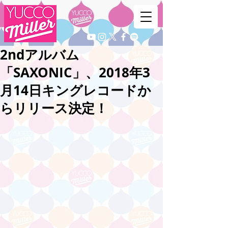
2ndアルバム
「SAXONIC」、2018年3
月14日キングレコードか
らリリース決定！