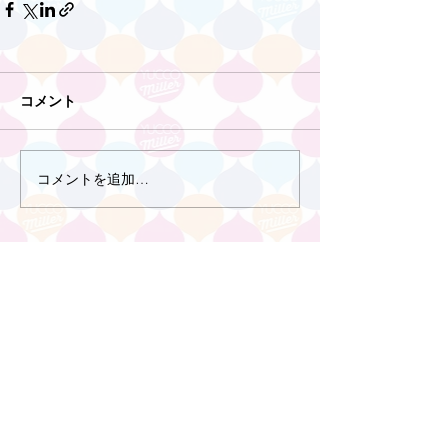
コメント
コメントを追加…