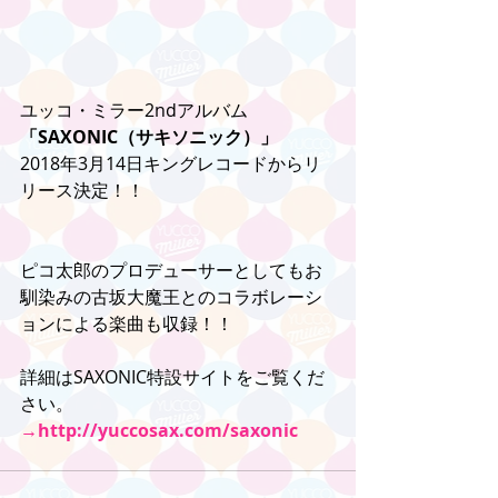
ユッコ・ミラー2ndアルバム
「SAXONIC（サキソニック）」
2018年3月14日キングレコードからリ
リース決定！！
ピコ太郎のプロデューサーとしてもお
馴染みの古坂大魔王とのコラボレーシ
ョンによる楽曲も収録！！
詳細はSAXONIC特設サイトをご覧くだ
さい。
→http://yuccosax.com/saxonic