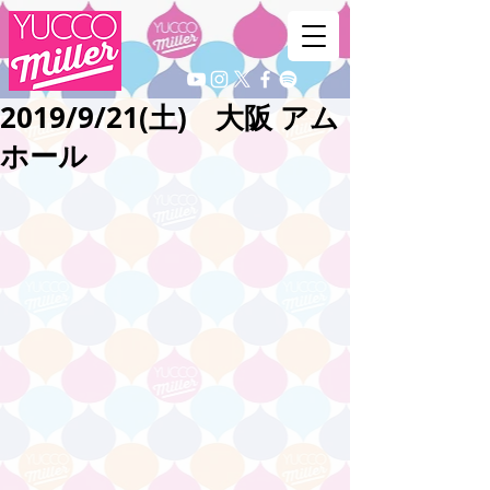
2019/9/21(土) 大阪 アム
ホール