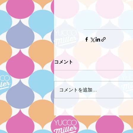
コメント
コメントを追加…