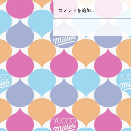
コメントを追加…