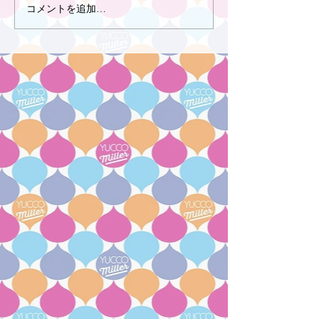
コメントを追加…