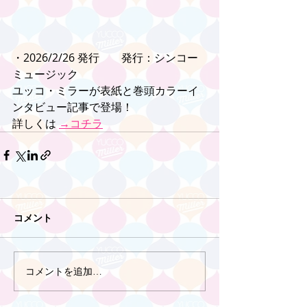
・2026/2/26 発行　　発行：シンコー
ミュージック
ユッコ・ミラーが表紙と巻頭カラーイ
ンタビュー記事で登場！
詳しくは 
→コチラ
コメント
コメントを追加…