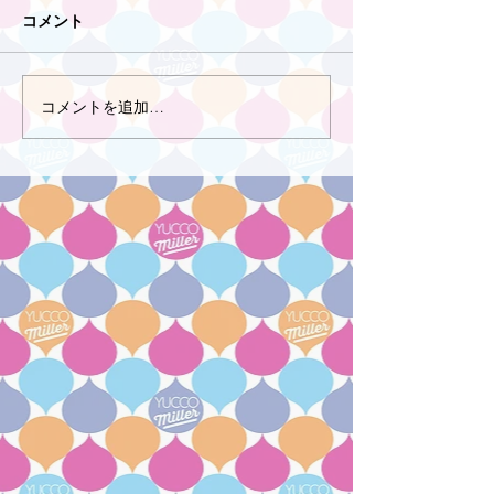
コメント
コメントを追加…