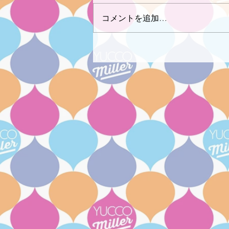
コメントを追加…