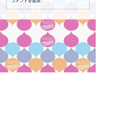
コメントを追加…