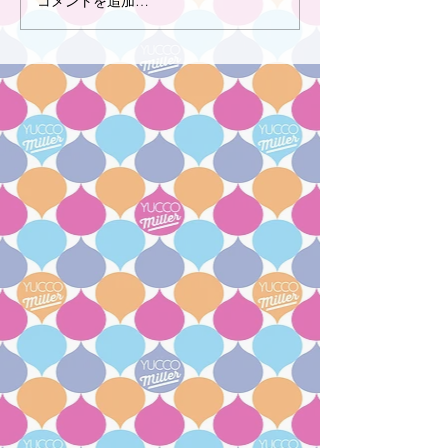
コメントを追加…